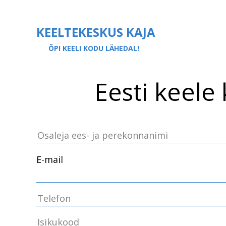
KEELTEKESKUS KAJA
ÕPI KEELI KODU LÄHEDAL!
Eesti keele
E-mail